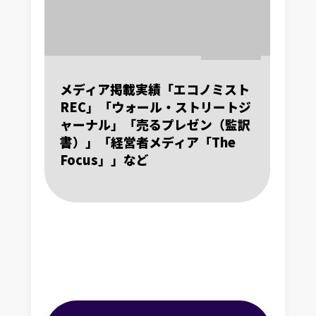
メディア掲載実績「エコノミスト
REC」「ウォール・ストリートジ
ャーナル」「売るプレゼン（監訳
書）」「経営者メディア「The
Focus」」など