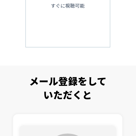
すぐに視聴可能
メール登録をして
いただくと