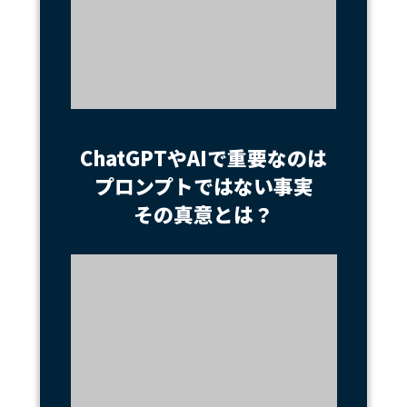
ChatGPTやAIで重要なのは
プロンプトではない事実
その真意とは？