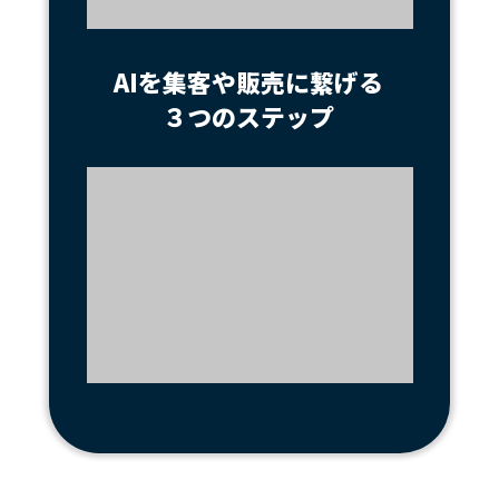
AIを集客や販売に繋げる
３つのステップ