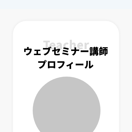
Teacher
ウェブセミナー講師
プロフィール