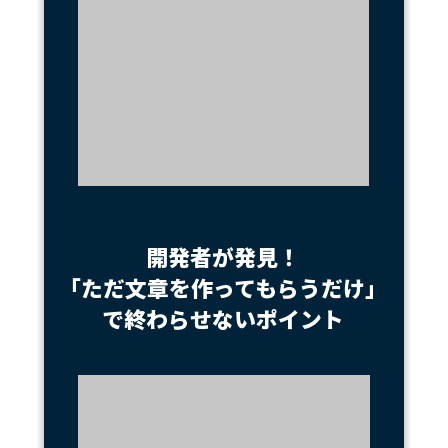
開発者が発見！
「ただ文章を作ってもらうだけ」
で終わらせないポイント