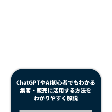
ChatGPTやAI初心者でもわかる
集客・販売に活用する方法を
わかりやすく解説