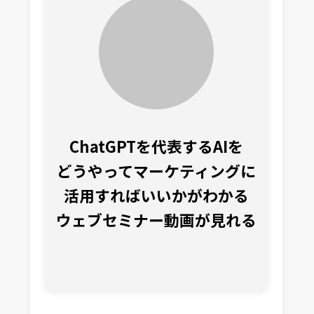
ChatGPTを代表するAIを
どうやってマーケティングに
活用すればいいかがわかる
ウェブセミナー動画が見れる