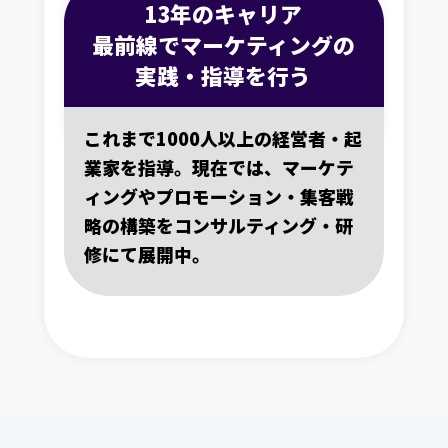
13年のキャリア
最前線でマーケティングの
実践・指導を行う
これまで1000人以上の経営者・起
業家を指導。現在では、マーケテ
ィングやプロモーション・集客戦
略の構築をコンサルティング・研
修にて展開中。