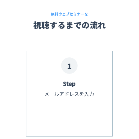
無料ウェブセミナーを
視聴するまでの流れ
1
Step
メールアドレスを入力