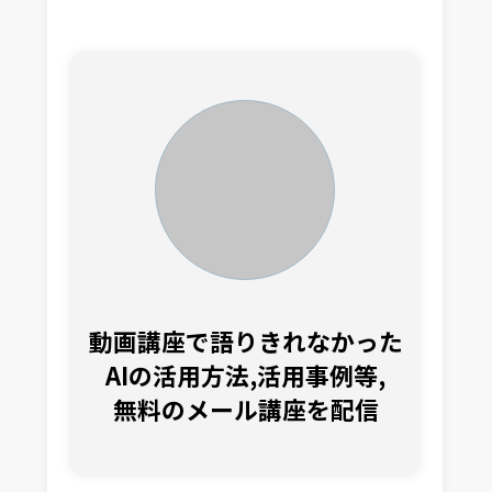
動画講座で語りきれなかった
AIの活用方法,活用事例等,
無料のメール講座を配信