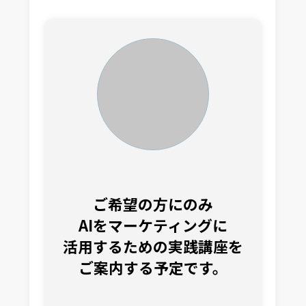
ご希望の方にのみ
AIをマーケティングに
活用するための実践講座を
ご案内する予定です。