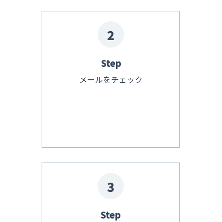
2
Step
メールをチェック
3
Step