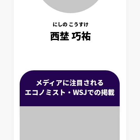
にしの こうすけ
西埜 巧祐
メディアに注目される
エコノミスト・WSJでの掲載