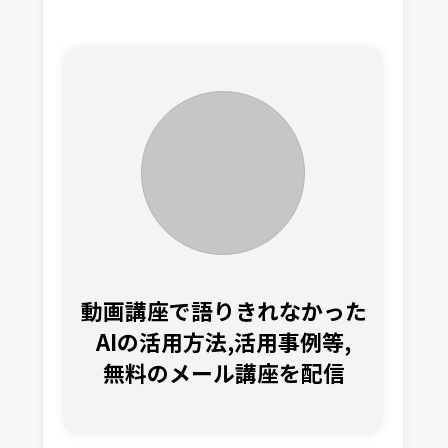
動画講座で語りきれなかった
AIの活用方法,活用事例等,
無料のメール講座を配信