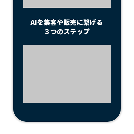
AIを集客や販売に繋げる
３つのステップ