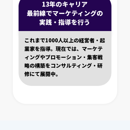
13年のキャリア
最前線でマーケティングの
実践・指導を行う
これまで1000人以上の経営者・起
業家を指導。現在では、マーケテ
ィングやプロモーション・集客戦
略の構築をコンサルティング・研
修にて展開中。