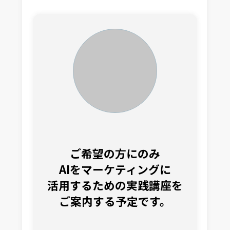
ご希望の方にのみ
AIをマーケティングに
活用するための実践講座を
ご案内する予定です。