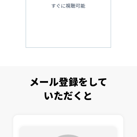
すぐに視聴可能
メール登録をして
いただくと