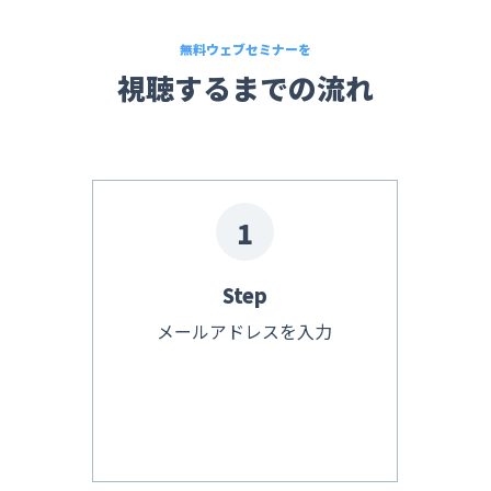
無料ウェブセミナーを
視聴するまでの流れ
1
Step
メールアドレスを入力