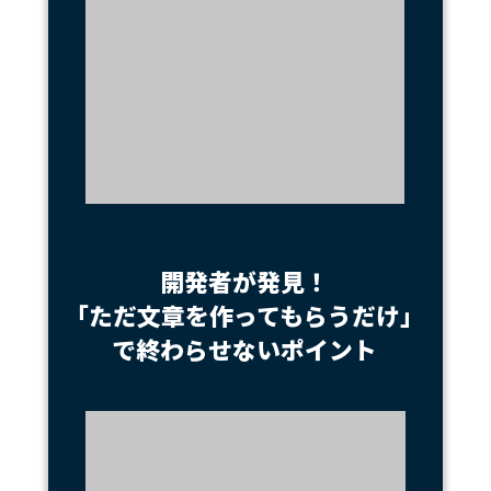
開発者が発見！
「ただ文章を作ってもらうだけ」
で終わらせないポイント