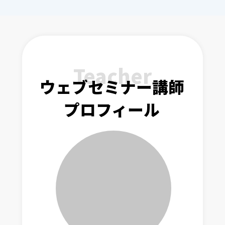
Teacher
ウェブセミナー講師
プロフィール