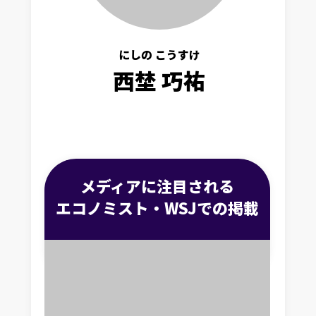
にしの こうすけ
西埜 巧祐
メディアに注目される
エコノミスト・WSJでの掲載