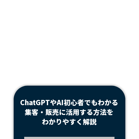
ChatGPTやAI初心者でもわかる
集客・販売に活用する方法を
わかりやすく解説