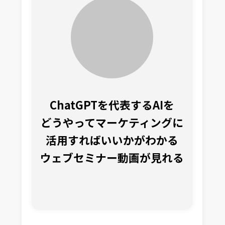
ChatGPTを代表するAIを
どうやってマーケティングに
活用すればいいかがわかる
ウェブセミナー動画が見れる