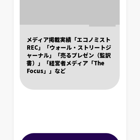
メディア掲載実績「エコノミスト
REC」「ウォール・ストリートジ
ャーナル」「売るプレゼン（監訳
書）」「経営者メディア「The
Focus」」など