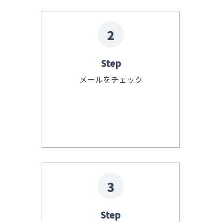
2
Step
メールをチェック
3
Step