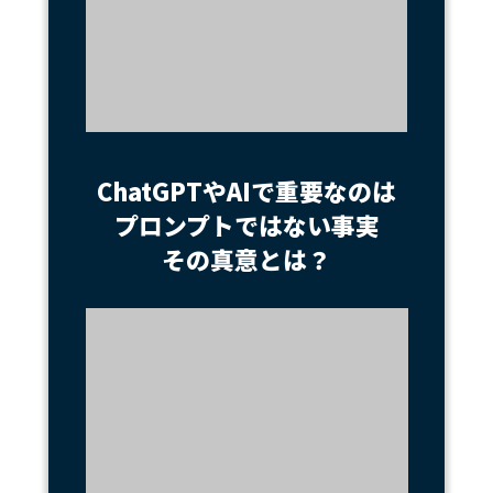
ChatGPTやAIで重要なのは
プロンプトではない事実
その真意とは？